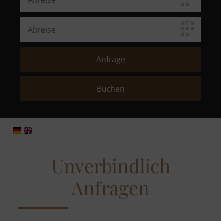
Unverbindlich
Anfragen