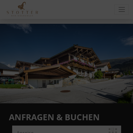
ANFRAGEN & BUCHEN