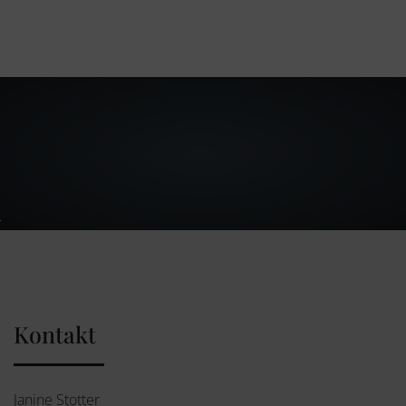
Kontakt
Janine Stotter