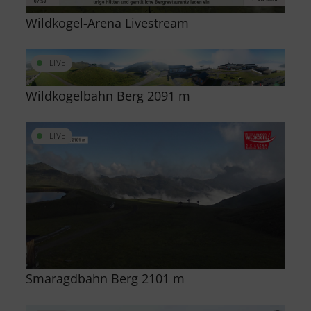
Wildkogel-Arena Livestream
LIVE
Wildkogelbahn Berg 2091 m
LIVE
Smaragdbahn Berg 2101 m