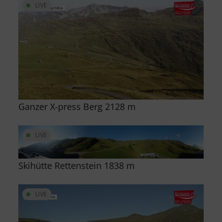
LIVE
Ganzer X-press Berg 2128 m
LIVE
Skihütte Rettenstein 1838 m
LIVE