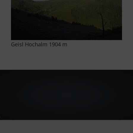
Geisl Hochalm 1904 m