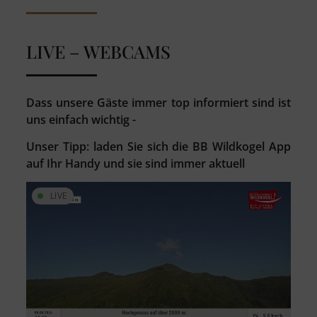
LIVE – WEBCAMS
Dass unsere Gäste immer top informiert sind ist
uns einfach wichtig -
Unser Tipp: laden Sie sich die BB Wildkogel App
auf Ihr Handy und sie sind immer aktuell
LIVE