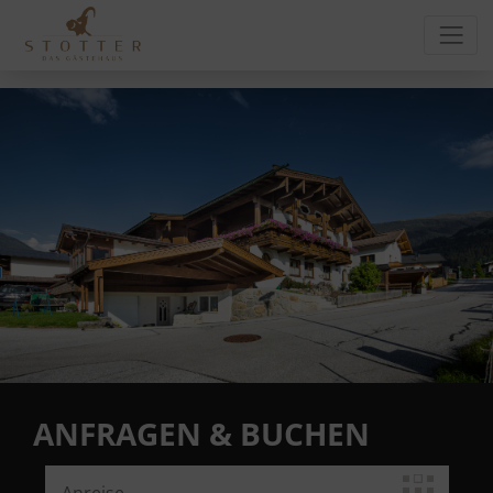
ANFRAGEN & BUCHEN